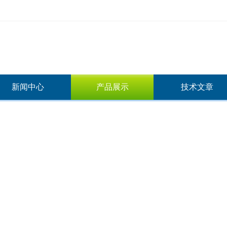
新闻中心
产品展示
技术文章