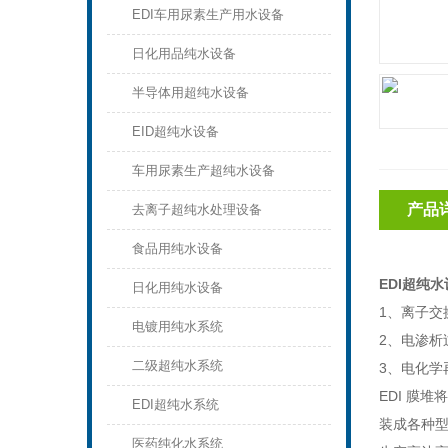
EDI车用尿素生产用水设备
日化用品纯水设备
半导体用超纯水设备
EID超纯水设备
车用尿素生产超纯水设备
产品
去离子超纯水处理设备
食品用纯水设备
EDI超纯
日化用纯水设备
1、离子
电镀用纯水系统
2、电渗
二级超纯水系统
3、电化学
EDI 膜
EDI超纯水系统
装成各种型
医药纯化水系统