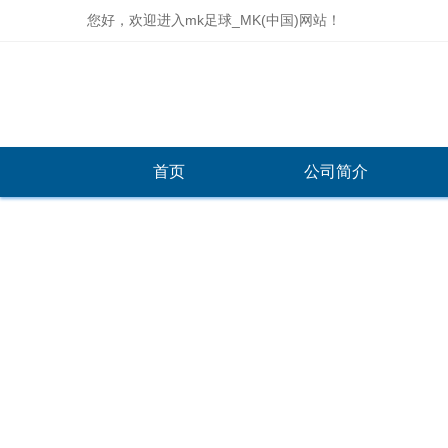
您好，欢迎进入mk足球_MK(中国)网站！
首页
公司简介