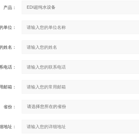
产品：
的单位：
的姓名：
系电话：
用邮箱：
省份：
细地址：