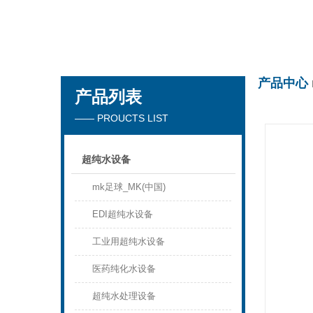
mk足球_MK(中国)
产品中心
产品列表
—— PROUCTS LIST
超纯水设备
mk足球_MK(中国)
EDI超纯水设备
工业用超纯水设备
医药纯化水设备
超纯水处理设备