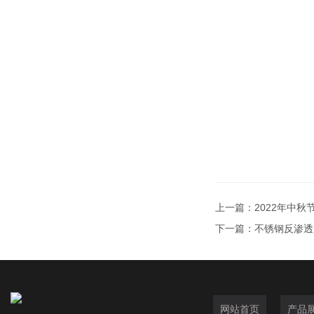
上一篇：
2022年中秋
下一篇：
不锈钢反渗透
网站首页
产品