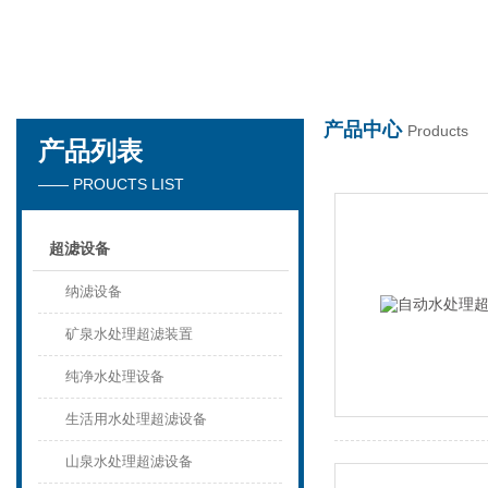
mk足球_MK(中国)
产品中心
Products
产品列表
—— PROUCTS LIST
超滤设备
纳滤设备
矿泉水处理超滤装置
纯净水处理设备
生活用水处理超滤设备
山泉水处理超滤设备