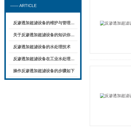
—— ARTICLE
反渗透加超滤设备的维护与管理：提升效率与延长寿命
关于反渗透加超滤设备的知识你掌握多少
反渗透加超滤设备的水处理技术
反渗透加超滤设备在工业水处理中的应用
操作反渗透加超滤设备的步骤如下