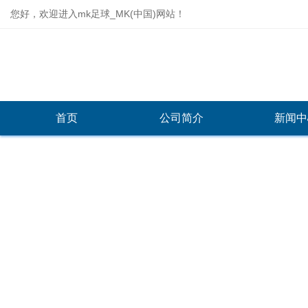
您好，欢迎进入mk足球_MK(中国)网站！
首页
公司简介
新闻中