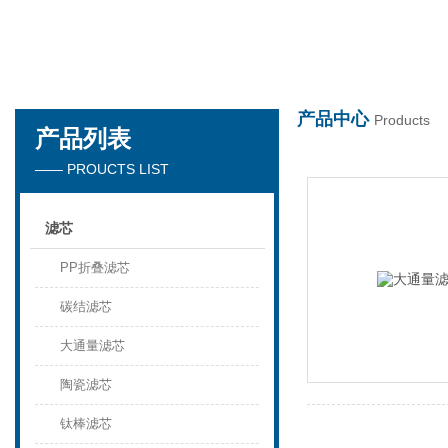
mk足球_MK(中国)
产品中心
Products
产品列表
—— PROUCTS LIST
滤芯
PP折叠滤芯
碳结滤芯
大通量滤芯
陶瓷滤芯
钛棒滤芯