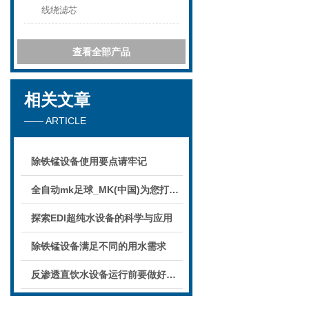
线绕滤芯
查看全部产品
相关文章
—— ARTICLE
除铁锰设备使用要点请牢记
全自动mk足球_MK(中国)为您打造健康生活
探索EDI超纯水设备的科学与应用
除铁锰设备满足不同的用水需求
反渗透直饮水设备运行前要做好预处理工作