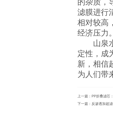
的杂质，
滤膜进行
相对较高
经济压力
山泉水处
定性，成
新，相信
为人们带
上一篇：
PP折叠滤芯
下一篇：
反渗透加超滤