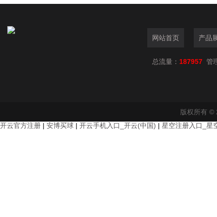
网站首页
产品
总流量：
187957
管
版权所有 © 
开云官方注册
|
安博买球
|
开云手机入口_开云(中国)
|
星空注册入口_星