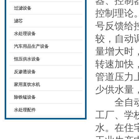
器、控制
过滤设备
控制理论
滤芯
号反馈给
水处理设备
较，自动
汽车用品生产设备
量增大时
恒压供水设备
转速加快
反渗透设备
管道压力
家用直饮水机
少供水量
除铁锰设备
全自动变
水处理配件
工厂、学
水。在住