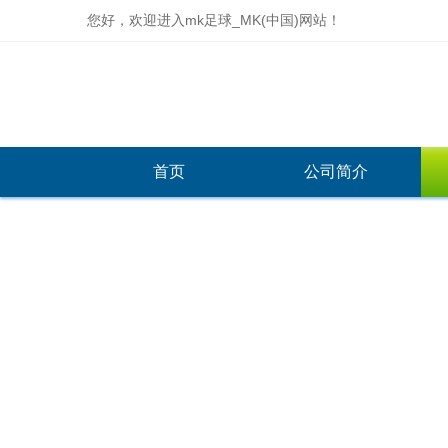
您好，欢迎进入mk足球_MK(中国)网站！
首页
公司简介