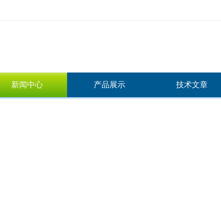
新闻中心
产品展示
技术文章